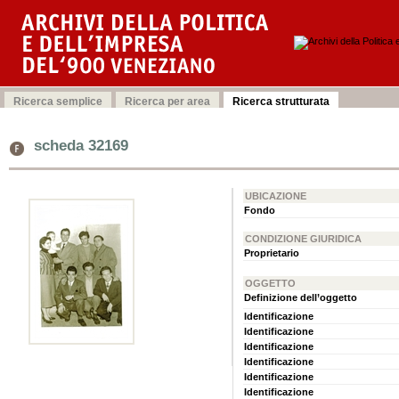
scheda 32169
UBICAZIONE
Fondo
CONDIZIONE GIURIDICA
Proprietario
OGGETTO
Definizione dell’oggetto
Identificazione
Identificazione
Identificazione
Identificazione
Identificazione
Identificazione