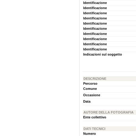
Identificazione
Identificazione
Identificazione
Identificazione
Identificazione
Identificazione
Identificazione
Identificazione
Identificazione
Identificazione
Indicazioni sul soggetto
DESCRIZIONE
Percorso
Comune
Occasione
Data
AUTORE DELLA FOTOGRAFIA
Ente collettivo
DATI TECNICI
Numero