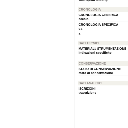
CRONOLOGIA
CRONOLOGIA GENERICA
secolo
CRONOLOGIA SPECIFICA
da
a
DATI TECNICI
MATERIALI/ STRUMENTAZIONE
indicazioni specifiche
CONSERVAZIONE
STATO DI CONSERVAZIONE
stato di conservazione
DATI ANALITICI
ISCRIZIONI
trascrizione