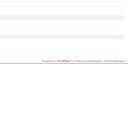
Powered by
SICAPWeb
CG Soluzioni Informatiche - ELVIS Elettronica