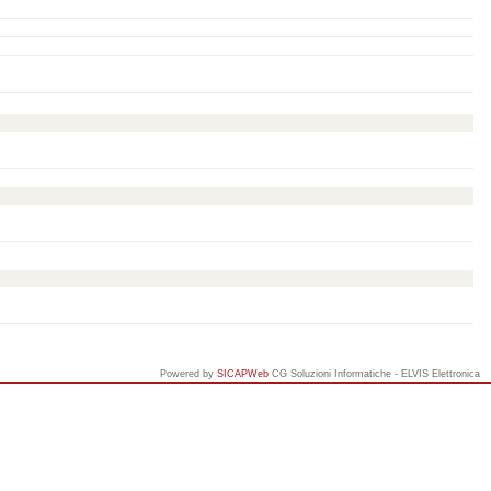
Powered by
SICAPWeb
CG Soluzioni Informatiche - ELVIS Elettronica