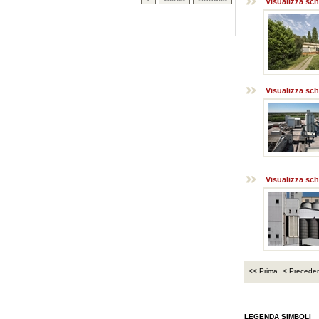
LEGENDA SIMBOLI